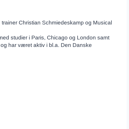
d trainer Christian Schmiedeskamp og Musical
med studier i Paris, Chicago og London samt
og har været aktiv i bl.a. Den Danske