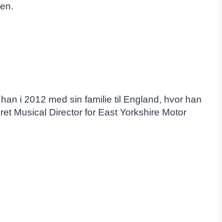
en.
 han i 2012 med sin familie til England, hvor han
ret Musical Director for East Yorkshire Motor