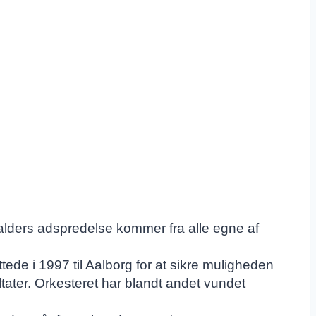
 alders adspredelse kommer fra alle egne af
tede i 1997 til Aalborg for at sikre muligheden
tater. Orkesteret har blandt andet vundet