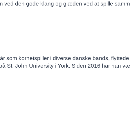
 ved den gode klang og glæden ved at spille samm
år som kornetspiller i diverse danske bands, flyttede
på St. John University i York. Siden 2016 har han væ