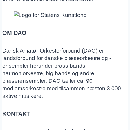
OM DAO
Dansk Amatør-Orkesterforbund (DAO) er
landsforbund for danske blæseorkestre og -
ensembler herunder brass bands,
harmoniorkestre, big bands og andre
blæserensembler. DAO tæller ca. 90
medlemsorkestre med tilsammen næsten 3.000
aktive musikere.
KONTAKT