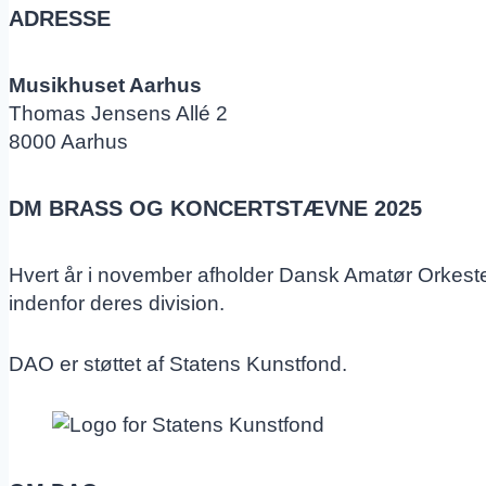
ADRESSE
Musikhuset Aarhus
Thomas Jensens Allé 2
8000 Aarhus
DM BRASS OG KONCERTSTÆVNE 2025
Hvert år i november afholder Dansk Amatør Orkest
indenfor deres division.
DAO er støttet af Statens Kunstfond.