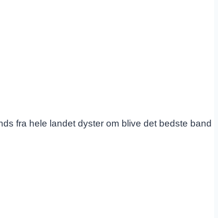
s fra hele landet dyster om blive det bedste band