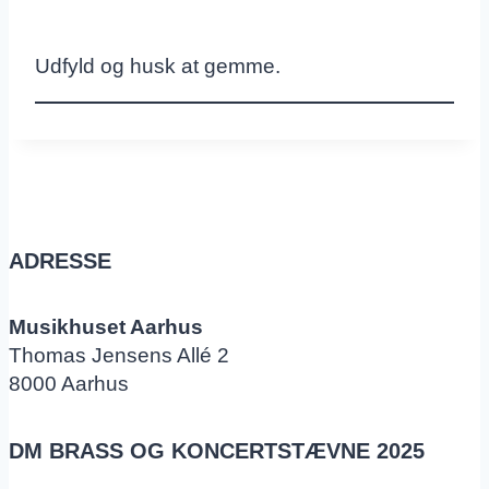
Udfyld og husk at gemme.
ADRESSE
Musikhuset Aarhus
Thomas Jensens Allé 2
8000 Aarhus
DM BRASS OG KONCERTSTÆVNE 2025