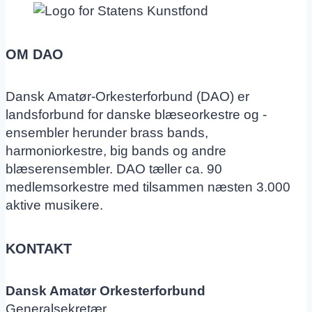
OM DAO
Dansk Amatør-Orkesterforbund (DAO) er
landsforbund for danske blæseorkestre og -
ensembler herunder brass bands,
harmoniorkestre, big bands og andre
blæserensembler. DAO tæller ca. 90
medlemsorkestre med tilsammen næsten 3.000
aktive musikere.
KONTAKT
Dansk Amatør Orkesterforbund
Generalsekretær