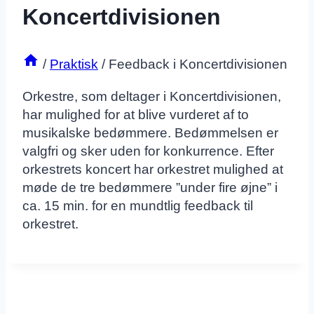
Koncertdivisionen
/
Praktisk
/
Feedback i Koncertdivisionen
Orkestre, som deltager i Koncertdivisionen,
har mulighed for at blive vurderet af to
musikalske bedømmere. Bedømmelsen er
valgfri og sker uden for konkurrence. Efter
orkestrets koncert har orkestret mulighed at
møde de tre bedømmere ”under fire øjne” i
ca. 15 min. for en mundtlig feedback til
orkestret.